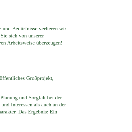
 und Bedürfnisse verlieren wir
Sie sich von unserer
iven Arbeitsweise überzeugen!
öffentliches Großprojekt,
 Planung und Sorgfalt bei der
 und Interessen als auch an der
arakter. Das Ergebnis: Ein